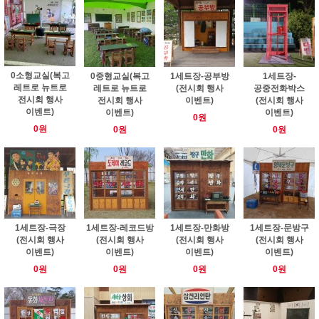
0소형교실(복고
0중형교실(복고
1세트장-공부방
1세트장-
레트로 뉴트로
레트로 뉴트로
(전시회 행사
공중전화박스
전시회 행사
전시회 행사
이벤트)
(전시회 행사
이벤트)
이벤트)
이벤트)
0원
0원
0원
0원
1세트장-극장
1세트장-레코드방
1세트장-만화방
1세트장-문방구
(전시회 행사
(전시회 행사
(전시회 행사
(전시회 행사
이벤트)
이벤트)
이벤트)
이벤트)
0원
0원
0원
0원