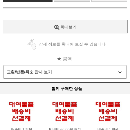
확대보기
상세 정보를 확대해 보실 수 있습니다
★ 금액
교환/반품/취소 안내 보기
함께 구매한 상품
배송비 1 천원
택배비 -3500원 빼기
배송비 1 만원