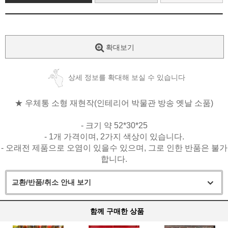
확대보기
상세 정보를 확대해 보실 수 있습니다
★ 우체통 소형 재현작(인테리어 박물관 방송 옛날 소품)
- 크기 약 52*30*25
- 1개 가격이며, 2가지 색상이 있습니다.
- 오래전 제품으로 오염이 있을수 있으며, 그로 인한 반품은 불가
합니다.
교환/반품/취소 안내 보기
함께 구매한 상품