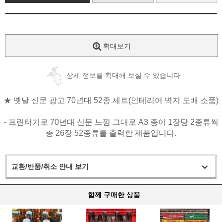
확대보기
상세 정보를 확대해 보실 수 있습니다
★ 옛날 신문 광고 70년대 52종 세트(인테리어 벽지 도배 소품)
- 프린터기로 70년대 신문 느낌 그대로 A3 종이 1장당 2종류씩
총 26장 52종류를 출력한 제품입니다.
교환/반품/취소 안내 보기
함께 구매한 상품