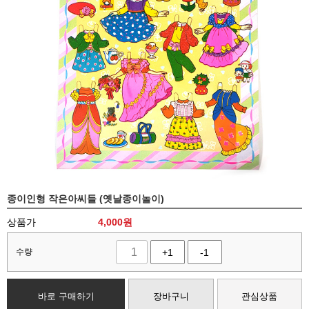
종이인형 작은아씨들 (옛날종이놀이)
상품가
4,000
원
수량
+1
-1
바로 구매하기
장바구니
관심상품