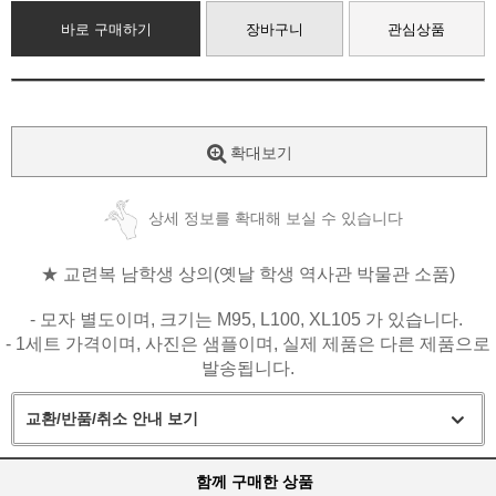
바로 구매하기
장바구니
관심상품
확대보기
상세 정보를 확대해 보실 수 있습니다
★ 교련복 남학생 상의(옛날 학생 역사관 박물관 소품)
- 모자 별도이며,
크기는 M95, L100, XL105 가 있습니다.
- 1세트 가격이며,
사진은 샘플이며, 실제 제품은 다른 제품으로
발송됩니다.
교환/반품/취소 안내 보기
함께 구매한 상품