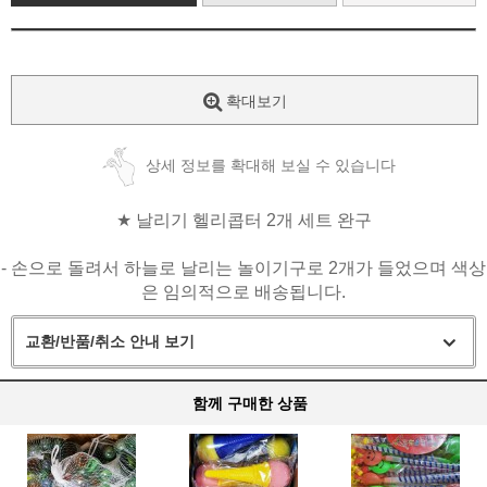
확대보기
상세 정보를 확대해 보실 수 있습니다
★
날리기 헬리콥터 2개 세트 완구
- 손으로 돌려서 하늘로 날리는 놀이기구로 2개가 들었으며 색상
은 임의적으로 배송됩니다.
교환/반품/취소 안내 보기
함께 구매한 상품