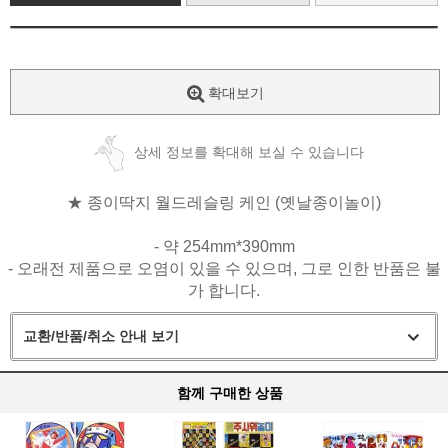
확대보기
상세 정보를 확대해 보실 수 있습니다
★ 종이딱지
월드레슬링 케인
(옛날종이놀이)
- 약 254mm*390mm
- 오래전 제품으로 오염이 있을 수 있으며, 그로 인한 반품은 불
가 합니다.
교환/반품/취소 안내 보기
함께 구매한 상품