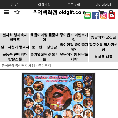
로그인
회원가입
주문조회
마이페이지
추억백화점 oldgift.com
전시회 행사축제
체험아이템 물품대
종이뽑기 이벤트게
옛날과자 군것질
이벤트
여
임
종이인형 종이딱지
학교소품 역사관셋
달고나뽑기 똥과자
문구완구 장난감
게임
팅
골동품 인테리어
뽑기엿설탕엿 뽑기
못난이인형 양은도
결제용 상품
방송소품
틀
시락
종이인형 종이딱지 게임
>
종이딱지