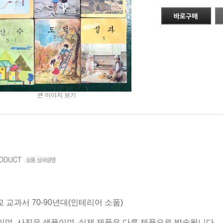
큰 이미지 보기
 교과서 70-90년대(인테리어 소품)
격이며,
사진은 샘플이며, 실제 제품은 다른 제품으로 발송됩니다.