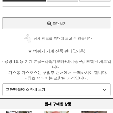
확대보기
상세 정보를 확대해 보실 수 있습니다
★ 뻥튀기 기계 신품 판매(1되용)
-
용량 1되용 기계 본품+감속기모터+바나링+망 포함된 세트입
니다.
- 가스통 가스호스는 구입후 근처에서 구매하셔야 합니다.
- 최초 택배비는 포함된 가격입니다.
교환/반품/취소 안내 보기
함께 구매한 상품