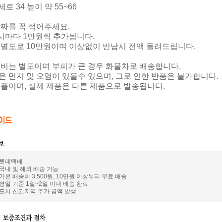
 세로 34 높이 약 55~66
날짜를 꼭 적어주세요.
과시마다 1만원씩 추가됩니다.
은 별도로 10만원이며 이상없이 반납시 전액 돌려드립니다.
송비는 별도이며 부피가 큰 경우 화물차로 배송합니다.
은 먼지 및 오염이 있을수 있으며, 그로 인한 반품은 불가합니다.
샘플이며, 실제 제품은 다른 제품으로 발송됩니다.
: 롯데택배
 국내 및 해외 배송 가능
 기본 배송비 3,500원, 10만원 이상부터 무료 배송
 평일 기준 1일~2일 이내 배송 완료
: 도서 산간지역 추가 금액 발생