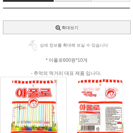
확대보기
상세 정보를 확대해 보실 수 있습니다
* 아폴로600원*10개
- 추억의 먹거리 대표 제품 입니다.