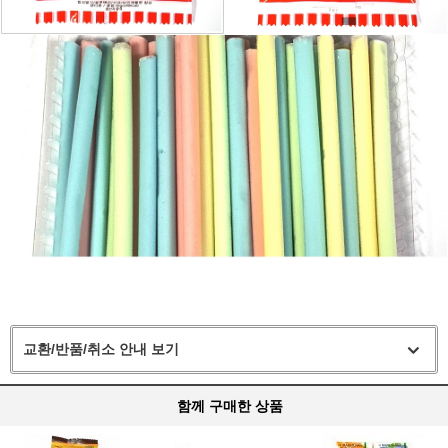
교환/반품/취소 안내 보기
함께 구매한 상품