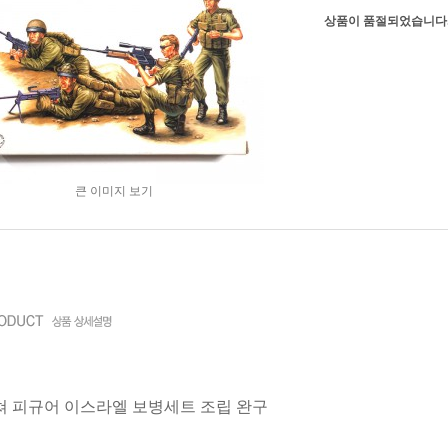
상품이 품절되었습니다
큰 이미지 보기
쳐 피규어 이스라엘 보병세트 조립 완구