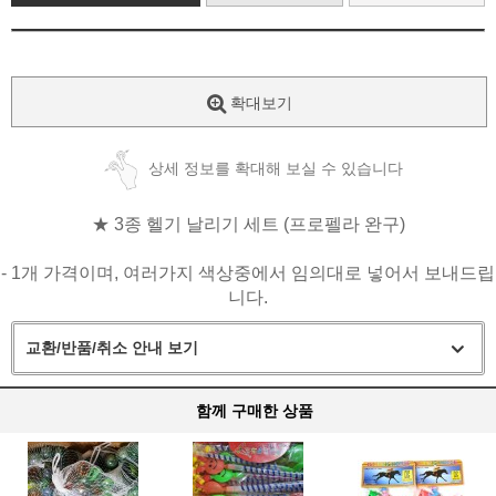
확대보기
상세 정보를 확대해 보실 수 있습니다
★ 3종 헬기 날리기 세트 (프로펠라 완구)
- 1개 가격이며, 여러가지 색상중에서 임의대로 넣어서 보내드립
니다.
교환/반품/취소 안내 보기
함께 구매한 상품