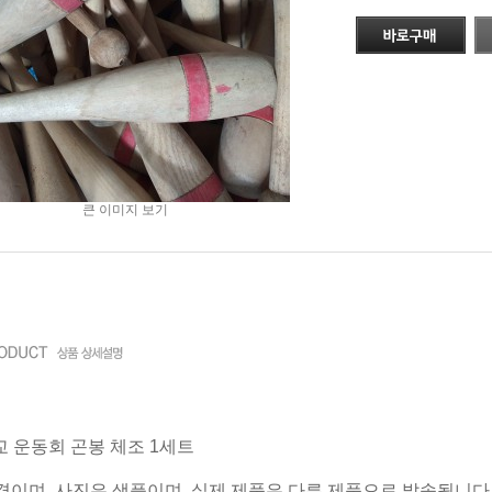
큰 이미지 보기
 운동회 곤봉 체조 1세트
가격이며,
사진은 샘플이며, 실제 제품은 다른 제품으로 발송됩니다