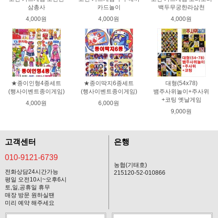
삼총사
카드놀이
백두무궁한라삼천
4,000원
4,000원
4,000원
★종이인형4종세트
★종이딱지6종세트
대형(54x78)
(행사이벤트종이게임)
(행사이벤트종이게임)
뱀주사위놀이+주사위
+코팅 옛날게임
4,000원
6,000원
9,000원
고객센터
은행
010-9121-6739
농협(기태호)
전화상담24시간가능
215120-52-010866
평일 오전10시~오후6시
토,일,공휴일 휴무
매장 방문 원하실땐
미리 예약 해주세요