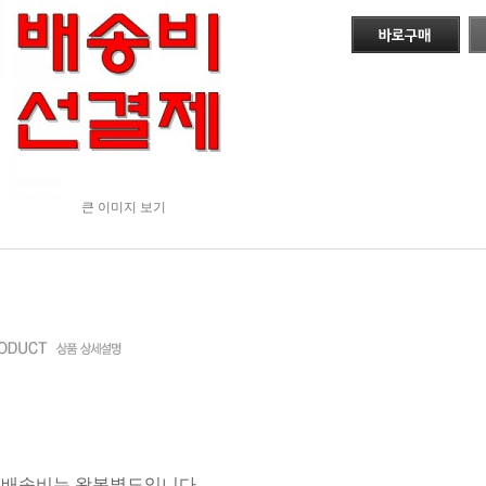
큰 이미지 보기
품 배송비는 왕복별도입니다.