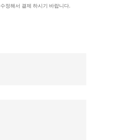
 수정해서 결제 하시기 바랍니다.