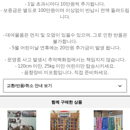
- 1일 초과시마다 10만원씩 추가됩니다.
- 보증금은 별도로 100만원이며 이상없이 반납시 전액 돌려드립
니다.
- 대여물품은 먼지 및 오염이 있을수 있으며, 그로 인한 반품은
불가합니다.
- 5월 어린이날 연휴에는 20만원 추가금이 발생 됩니다.
- 운영중 사고 발생시 추억백화점에서는 책임지지 않습니다.
- 120cm 미만, 25kg 미만 어린이만 탑승시키세요.
- 음향장비 미포함입니다. 직접 준비하세요.
교환/반품/취소 안내 보기
함께 구매한 상품