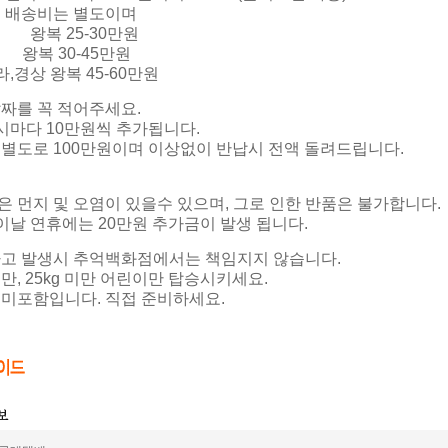
물 배송비는 별도이며
 왕복 25-30만원
왕복 30-45만원
라,경상 왕복 45-60만원
날짜를 꼭 적어주세요.
과시마다 10만원씩 추가됩니다.
 별도로 100만원이며 이상없이 반납시 전액 돌려드립니다.
은 먼지 및 오염이 있을수 있으며, 그로 인한 반품은 불가합니다.
린이날 연휴에는 20만원 추가금이 발생 됩니다.
 사고 발생시 추억백화점에서는 책임지지 않습니다.
 미만, 25kg 미만 어린이만 탑승시키세요.
 미포함입니다. 직접 준비하세요.