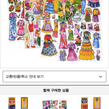
교환/반품/취소 안내 보기
함께 구매한 상품