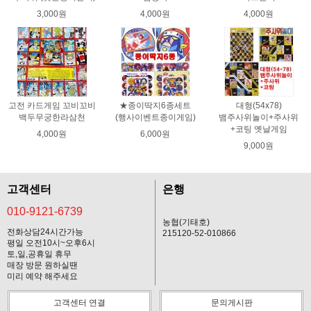
3,000원
4,000원
4,000원
고전 카드게임 꼬비꼬비
★종이딱지6종세트
대형(54x78)
백두무궁한라삼천
(행사이벤트종이게임)
뱀주사위놀이+주사위
+코팅 옛날게임
4,000원
6,000원
9,000원
고객센터
은행
010-9121-6739
농협(기태호)
전화상담24시간가능
215120-52-010866
평일 오전10시~오후6시
토,일,공휴일 휴무
매장 방문 원하실땐
미리 예약 해주세요
고객센터 연결
문의게시판