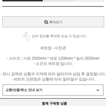
확대보기
상세 정보를 확대해 보실 수 있습니다
세트장 - 사진관
- 사이즈 : 가로 2500mm * 세로 1200mm * 높이 2650mm
- 소규모 세트장 입니다.
- 전시 금액은 상황과 지역에 따라 달라지며 상담 후 결정됩니다.
- 세트의 간판명은 상황에 따라 달라질수 있습니다.
교환/반품/취소 안내 보기
함께 구매한 상품