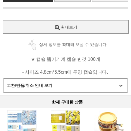
확대보기
상세 정보를 확대해 보실 수 있습니다
★
캡슐 뽑기기계 캡슐 빈것 100개
- 사이즈 4.8cm*5.5cm에 투명 캡슐입니다.
교환/반품/취소 안내 보기
함께 구매한 상품